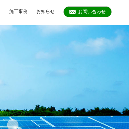
報
施工事例
お知らせ
お問い合わせ