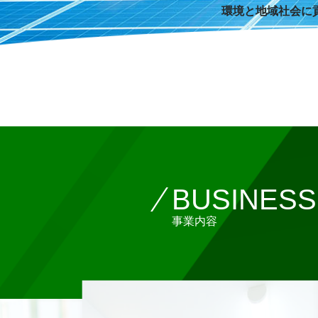
環境と地域社会に
BUSINESS
事業内容