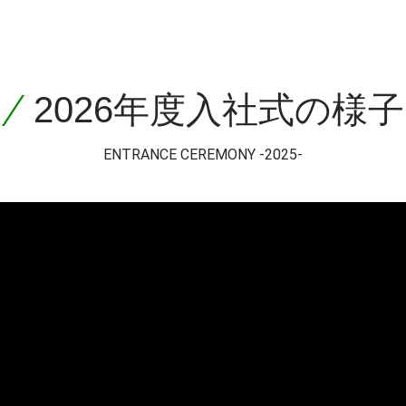
2026年度
入社式の様子
ENTRANCE CEREMONY -2025-