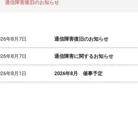
通信障害復旧のお知らせ
026年8月7日
通信障害復旧のお知らせ
026年8月7日
通信障害に関するお知らせ
026年8月1日
2026年8月 催事予定