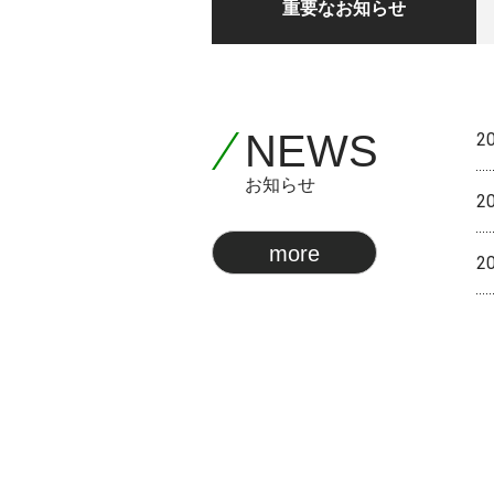
重要なお知らせ
NEWS
2
お知らせ
2
more
2