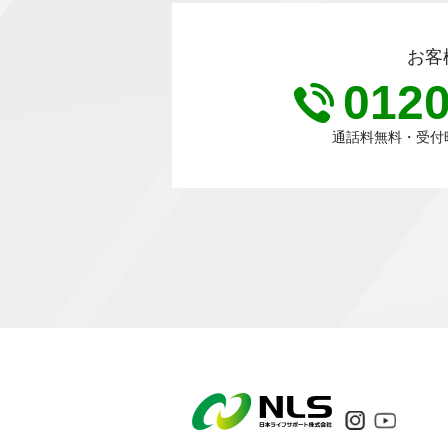
お客
0120
通話料無料・受付時間