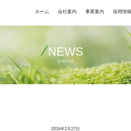
ホーム
会社案内
事業案内
採用情
NEWS
お知らせ
2026年2月27日