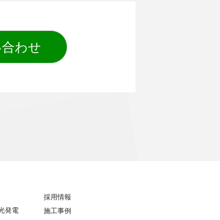
い合わせ
採用情報
光発電
施工事例