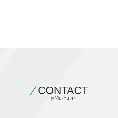
CONTACT
お問い合わせ