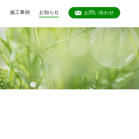
報
施工事例
お知らせ
お問い合わせ