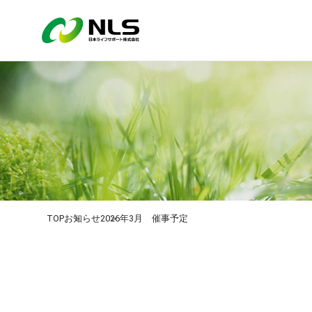
TOP
お知らせ
2026年3月 催事予定