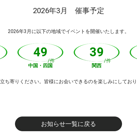
2026年3月 催事予定
2026年3月に以下の地域でイベントを開催いたします。
49
39
/件
/件
中国・四国
関西
立ち寄りください。皆様にお会いできるのを楽しみにしており
お知らせ一覧に戻る