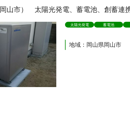
県岡山市） 太陽光発電、蓄電池、創蓄連
太陽光発電
蓄電池
地域：岡山県岡山市