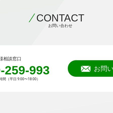
CONTACT
お問い合わせ
様相談窓口
-259-993
お問
（平日 9:00〜18:00）