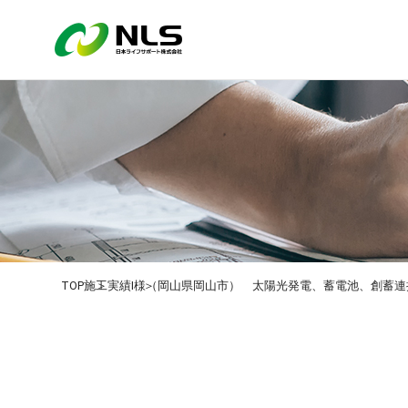
TOP
施工実績
I様（岡山県岡山市） 太陽光発電、蓄電池、創蓄