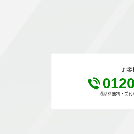
お客
0120
通話料無料・受付時間