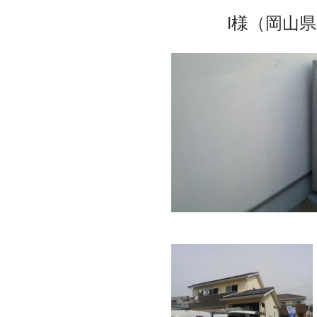
I様（岡山