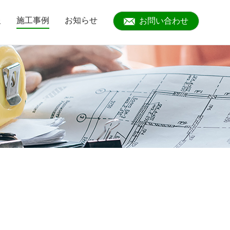
報
施工事例
お知らせ
お問い合わせ