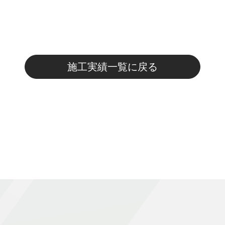
施工実績一覧に戻る