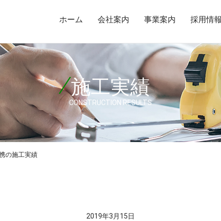
ホーム
会社案内
事業案内
採用情
施工実績
CONSTRUCTION RESULTS
連携の施工実績
2019年3月15日