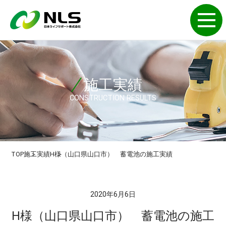
施工実績
CONSTRUCTION RESULTS
TOP
施工実績
H様（山口県山口市） 蓄電池の施工実績
2020年6月6日
H様（山口県山口市） 蓄電池の施工