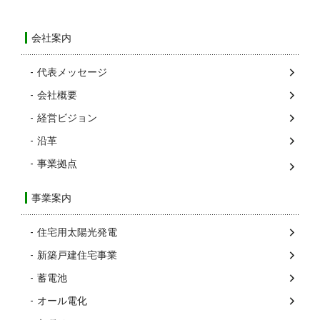
会社案内
代表メッセージ
会社概要
経営ビジョン
沿革
事業拠点
事業案内
住宅用太陽光発電
新築戸建住宅事業
蓄電池
オール電化