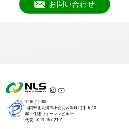
お問い合わせ
〒 802-0006
福岡県北九州市小倉北区
魚町2丁目6-10
泰平住建ウォーレンビル4F
代表：093-967-2101