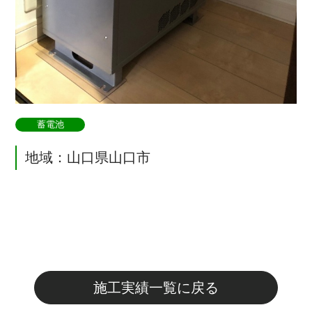
蓄電池
地域：山口県山口市
施工実績一覧に戻る