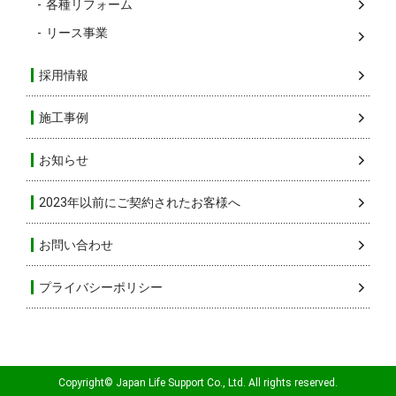
各種リフォーム
リース事業
採用情報
施工事例
お知らせ
2023年以前にご契約されたお客様へ
お問い合わせ
プライバシーポリシー
Copyright© Japan Life Support Co., Ltd. All rights reserved.