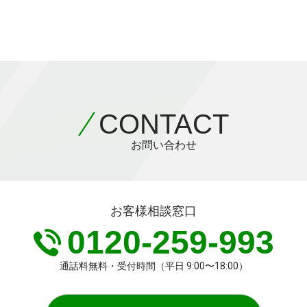
CONTACT
お問い合わせ
お客様相談窓口
0120-259-993
通話料無料・受付時間（平日 9:00〜18:00）