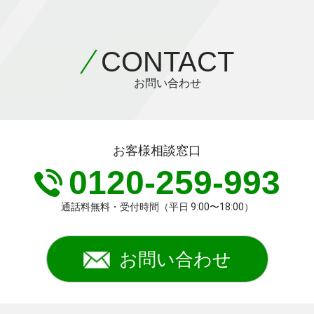
CONTACT
お問い合わせ
お客様相談窓口
0120-259-993
通話料無料・受付時間（平日 9:00〜18:00）
お問い合わせ