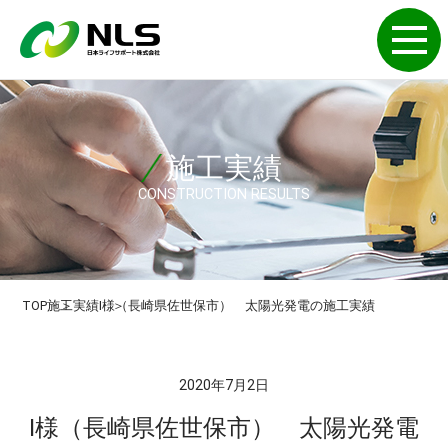
施工実績
CONSTRUCTION RESULTS
TOP
施工実績
I様（長崎県佐世保市） 太陽光発電の施工実績
2020年7月2日
I様（長崎県佐世保市） 太陽光発電