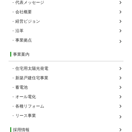
代表メッセージ
会社概要
経営ビジョン
沿革
事業拠点
事業案内
住宅用太陽光発電
新築戸建住宅事業
蓄電池
オール電化
各種リフォーム
リース事業
採用情報