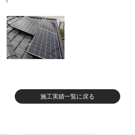
施工実績一覧に戻る