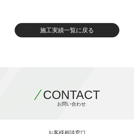
施工実績一覧に戻る
CONTACT
お問い合わせ
お客様相談窓口