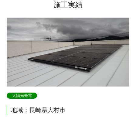
施工実績
太陽光発電
地域：長崎県大村市