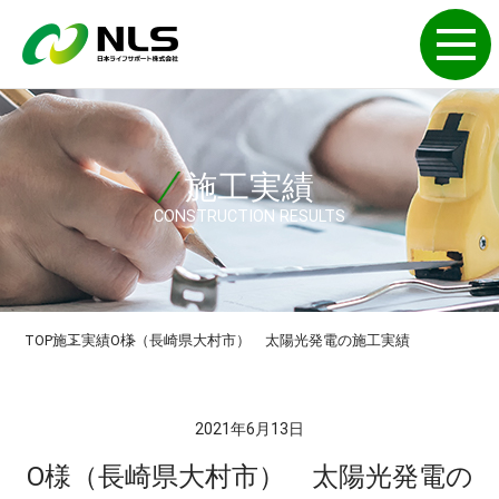
施工実績
CONSTRUCTION RESULTS
TOP
施工実績
O様（長崎県大村市） 太陽光発電の施工実績
2021年6月13日
O様（長崎県大村市） 太陽光発電の