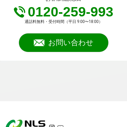
0120-259-993
通話料無料・受付時間（平日 9:00〜18:00）
お問い合わせ