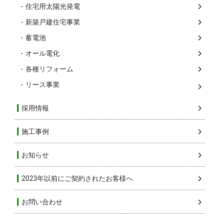
住宅用太陽光発電
新築戸建住宅事業
蓄電池
オール電化
各種リフォーム
リース事業
採用情報
施工事例
お知らせ
2023年以前にご契約されたお客様へ
お問い合わせ