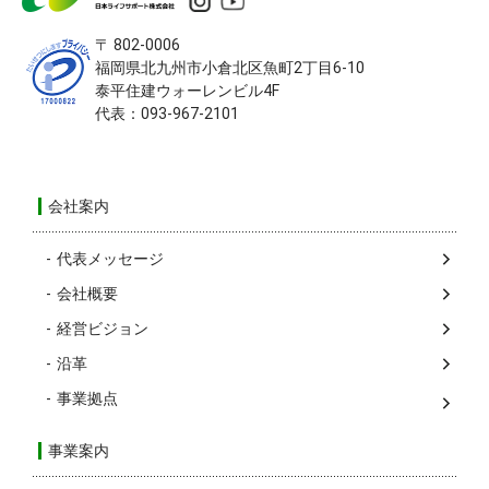
〒 802-0006
福岡県北九州市小倉北区
魚町2丁目6-10
泰平住建ウォーレンビル4F
代表：093-967-2101
会社案内
代表メッセージ
会社概要
経営ビジョン
沿革
事業拠点
事業案内