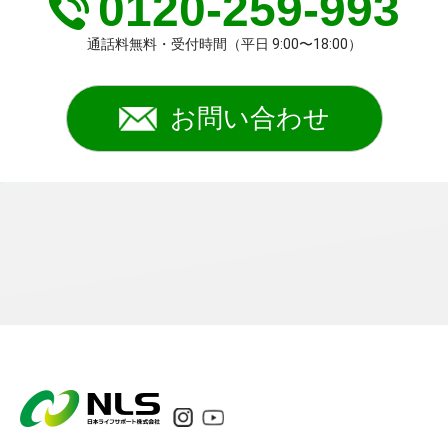
0120-259-993
通話料無料・受付時間（平日 9:00〜18:00）
お問い合わせ