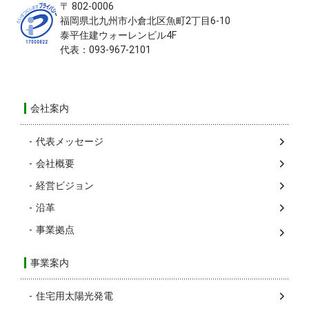
〒 802-0006
福岡県北九州市小倉北区
魚町2丁目6-10
泰平住建ウォーレンビル4F
代表：093-967-2101
会社案内
代表メッセージ
会社概要
経営ビジョン
沿革
事業拠点
事業案内
住宅用太陽光発電