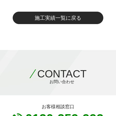
施工実績一覧に戻る
CONTACT
お問い合わせ
お客様相談窓口