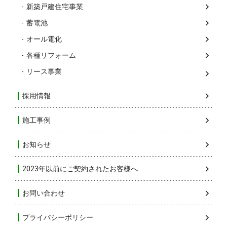
新築戸建住宅事業
蓄電池
オール電化
各種リフォーム
リース事業
採用情報
施工事例
お知らせ
2023年以前にご契約されたお客様へ
お問い合わせ
プライバシーポリシー