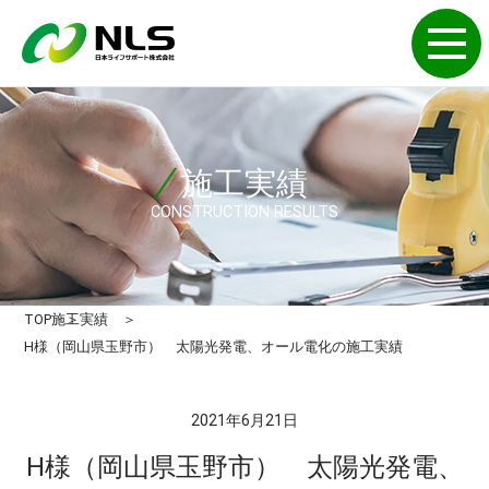
施工実績
CONSTRUCTION RESULTS
TOP
施工実績
H様（岡山県玉野市） 太陽光発電、オール電化の施工実績
2021年6月21日
H様（岡山県玉野市） 太陽光発電、