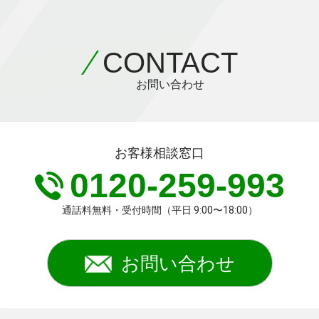
CONTACT
お問い合わせ
お客様相談窓口
0120-259-993
通話料無料・受付時間（平日 9:00〜18:00）
お問い合わせ