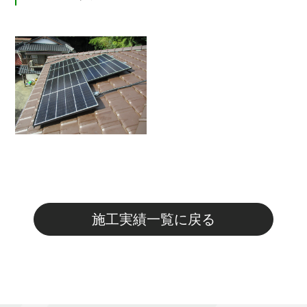
施工実績一覧に戻る