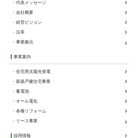
代表メッセージ
会社概要
経営ビジョン
沿革
事業拠点
事業案内
住宅用太陽光発電
新築戸建住宅事業
蓄電池
オール電化
各種リフォーム
リース事業
採用情報