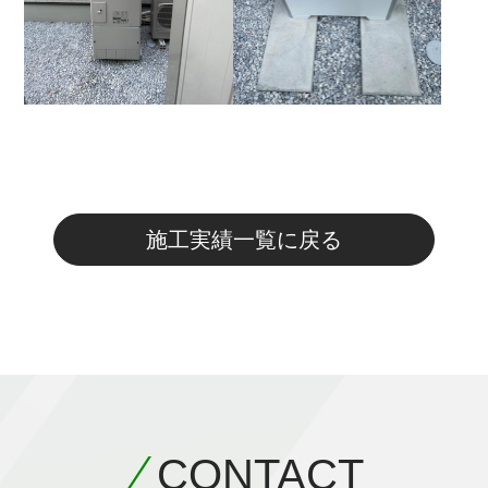
施工実績一覧に戻る
CONTACT