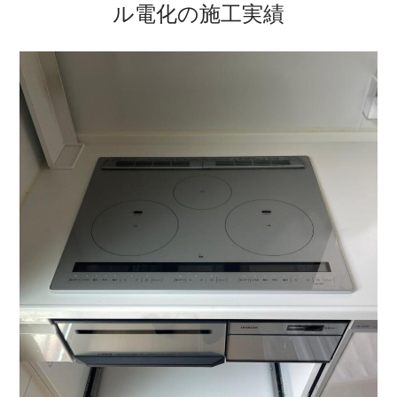
ル電化の施工実績