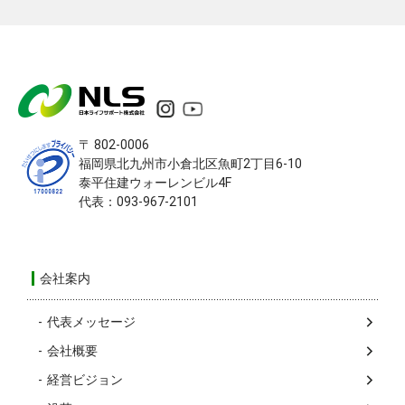
〒 802-0006
福岡県北九州市小倉北区
魚町2丁目6-10
泰平住建ウォーレンビル4F
代表：093-967-2101
会社案内
代表メッセージ
会社概要
経営ビジョン