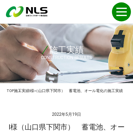
施工実績
CONSTRUCTION RESULTS
TOP
施工実績
I様（山口県下関市） 蓄電池、オール電化の施工実績
2022年5月19日
I様（山口県下関市） 蓄電池、オー