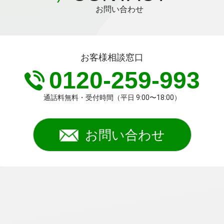
お問い合わせ
お客様相談窓口
0120-259-993
通話料無料・受付時間（平日 9:00〜18:00）
お問い合わせ