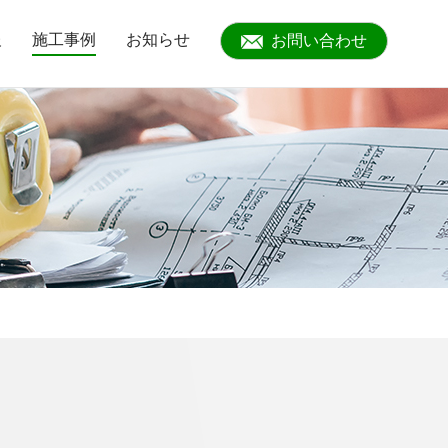
報
施工事例
お知らせ
お問い合わせ