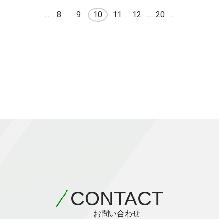
...
8
9
10
11
12
...
20
...
CONTACT
お問い合わせ