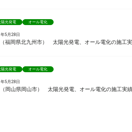
太陽光発電
オール電化
1年5月28日
様（福岡県北九州市） 太陽光発電、オール電化の施工
太陽光発電
オール電化
1年5月28日
様（岡山県岡山市） 太陽光発電、オール電化の施工実