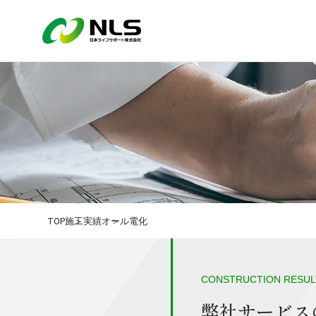
TOP
施工実績
オール電化
CONSTRUCTION RESUL
弊社サービス