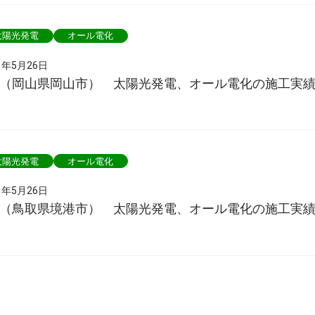
太陽光発電
オール電化
1年5月26日
様（岡山県岡山市） 太陽光発電、オール電化の施工実
太陽光発電
オール電化
1年5月26日
様（鳥取県境港市） 太陽光発電、オール電化の施工実