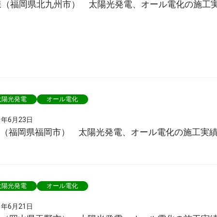
様（福岡県北九州市） 太陽光発電、オール電化の施工
太陽光発電
オール電化
1年6月23日
様（福岡県福岡市） 太陽光発電、オール電化の施工実
太陽光発電
オール電化
1年6月21日