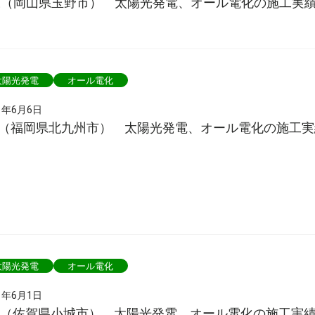
様（岡山県玉野市） 太陽光発電、オール電化の施工実
太陽光発電
オール電化
1年6月6日
様（福岡県北九州市） 太陽光発電、オール電化の施工実
太陽光発電
オール電化
1年6月1日
様（佐賀県小城市） 太陽光発電、オール電化の施工実