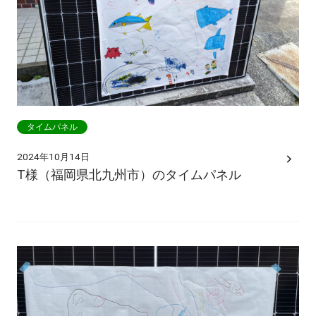
タイムパネル
2024年10月14日
T様（福岡県北九州市）のタイムパネル