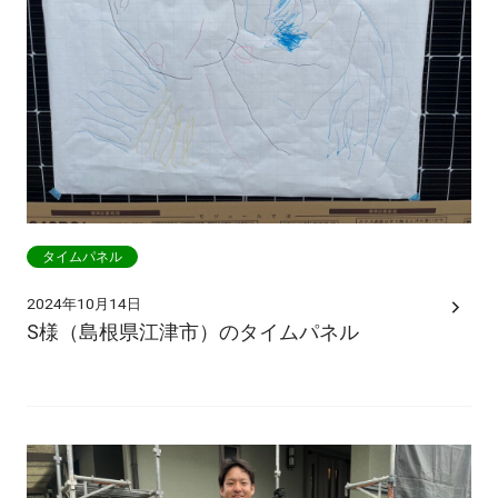
タイムパネル
2024年10月14日
S様（島根県江津市）のタイムパネル