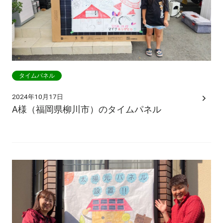
タイムパネル
2024年10月17日
A様（福岡県柳川市）のタイムパネル