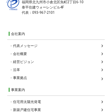
福岡県北九州市小倉北区
魚町2丁目6-10
泰平住建ウォーレンビル4F
代表：093-967-2101
会社案内
代表メッセージ
会社概要
経営ビジョン
沿革
事業拠点
事業案内
住宅用太陽光発電
新築戸建住宅事業