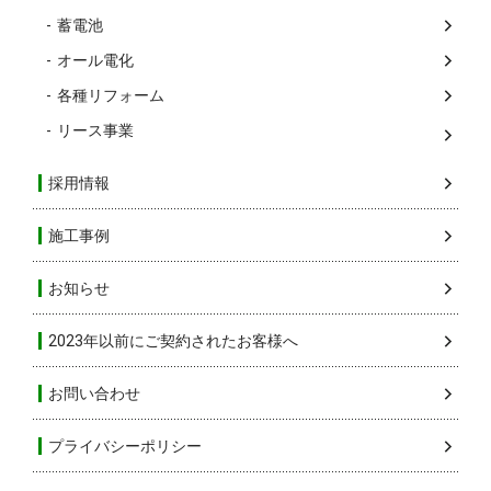
蓄電池
オール電化
各種リフォーム
リース事業
採用情報
施工事例
お知らせ
2023年以前にご契約されたお客様へ
お問い合わせ
プライバシーポリシー