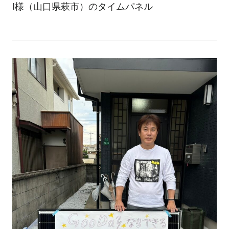
I様（山口県萩市）のタイムパネル