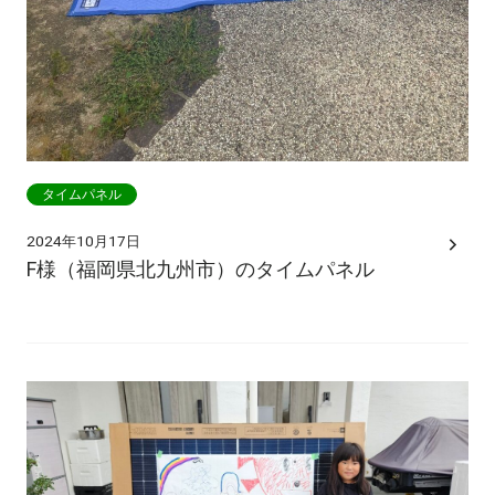
タイムパネル
2024年10月17日
F様（福岡県北九州市）のタイムパネル