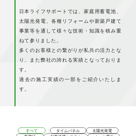
日本ライフサポートでは、家庭用蓄電池、
太陽光発電、各種リフォームや新築戸建て
事業等を通して様々な技術・知識を積み重
ねて参りました。
多くのお客様との繋がりが私共の活力とな
り、また弊社の誇れる実績となっておりま
す。
過去の施工実績の一部をご紹介いたしま
す。
すべて
タイムパネル
太陽光発電