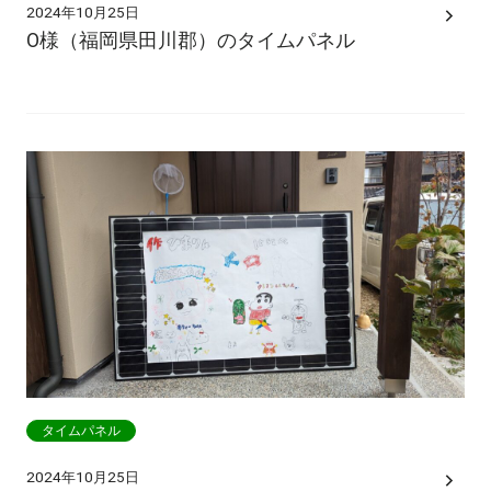
2024年10月25日
O様（福岡県田川郡）のタイムパネル
タイムパネル
2024年10月25日