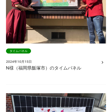
タイムパネル
2024年10月15日
N様（福岡県飯塚市）のタイムパネル