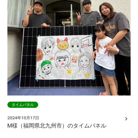
タイムパネル
2024年10月17日
M様（福岡県北九州市）のタイムパネル