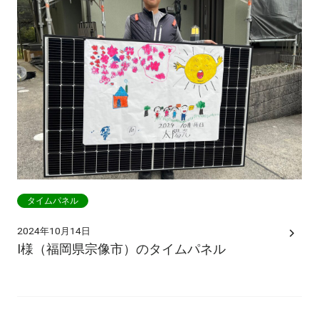
タイムパネル
2024年10月14日
I様（福岡県宗像市）のタイムパネル