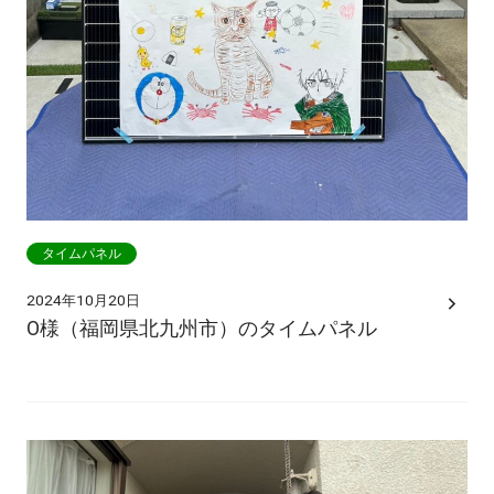
タイムパネル
2024年10月20日
O様（福岡県北九州市）のタイムパネル