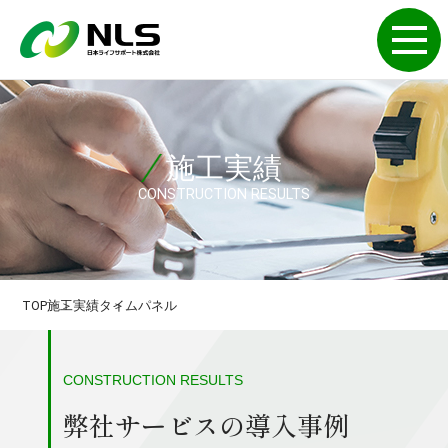
施工実績
CONSTRUCTION RESULTS
TOP
施工実績
タイムパネル
CONSTRUCTION RESULTS
弊社サービスの導入事例