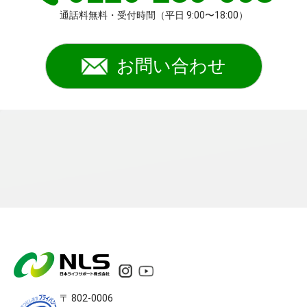
通話料無料・受付時間（平日 9:00〜18:00）
お問い合わせ
〒 802-0006