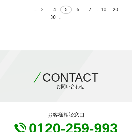
...
3
4
5
6
7
...
10
20
30
...
CONTACT
お問い合わせ
お客様相談窓口
0120-259-993