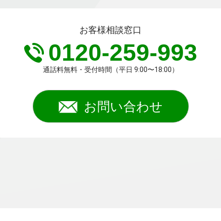
お客様相談窓口
0120-259-993
通話料無料・受付時間（平日 9:00〜18:00）
お問い合わせ