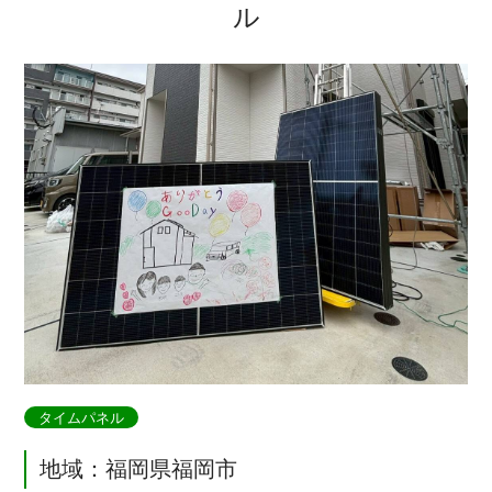
ル
タイムパネル
地域：福岡県福岡市