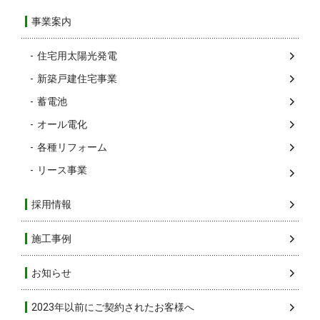
事業案内
住宅用太陽光発電
新築戸建住宅事業
蓄電池
オール電化
各種リフォーム
リース事業
採用情報
施工事例
お知らせ
2023年以前にご契約されたお客様へ