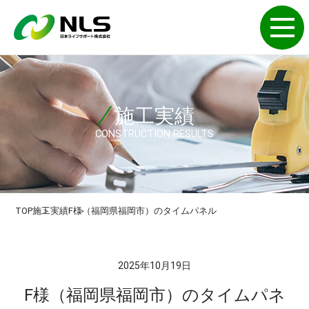
施工実績
CONSTRUCTION RESULTS
TOP
施工実績
F様（福岡県福岡市）のタイムパネル
2025年10月19日
F様（福岡県福岡市）のタイムパネ