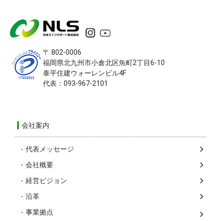
〒 802-0006
福岡県北九州市小倉北区
魚町2丁目6-10
泰平住建ウォーレンビル4F
代表：093-967-2101
会社案内
代表メッセージ
会社概要
経営ビジョン
沿革
事業拠点