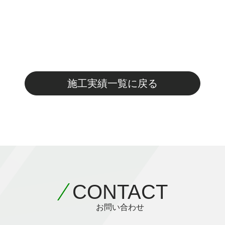
施工実績一覧に戻る
CONTACT
お問い合わせ